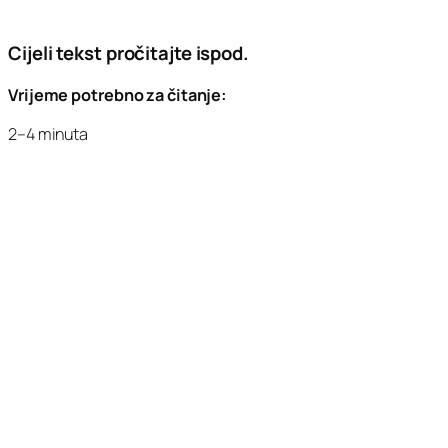
Cijeli tekst pročitajte ispod.
Vrijeme potrebno za čitanje:
2–4 minuta