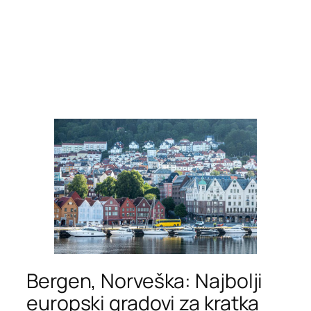
Bergen, Norveška: Najbolji
europski gradovi za kratka