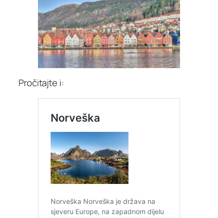
Pročitajte i: