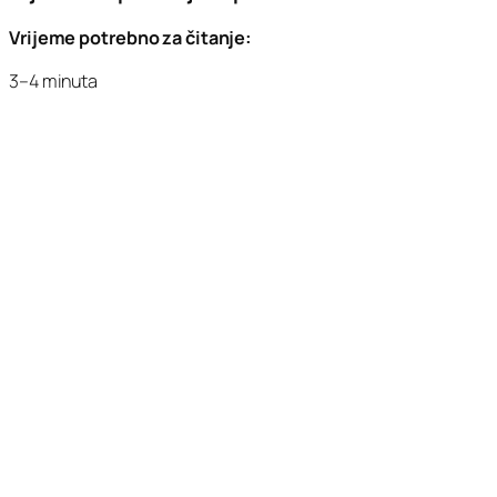
Vrijeme potrebno za čitanje:
3–4 minuta