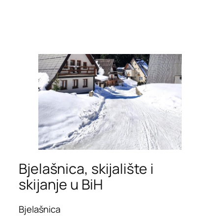
Bjelašnica, skijalište i
skijanje u BiH
Bjelašnica