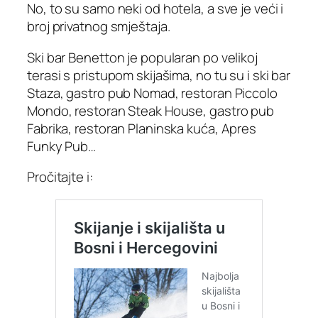
No, to su samo neki od hotela, a sve je veći i
broj privatnog smještaja.
Ski bar Benetton je popularan po velikoj
terasi s pristupom skijašima, no tu su i ski bar
Staza, gastro pub Nomad, restoran Piccolo
Mondo, restoran Steak House, gastro pub
Fabrika, restoran Planinska kuća, Apres
Funky Pub…
Pročitajte i: