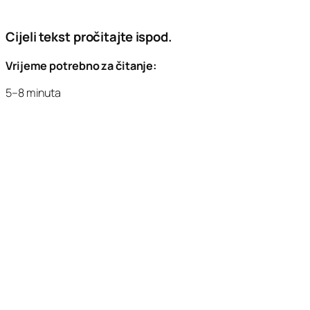
Cijeli tekst pročitajte ispod.
Vrijeme potrebno za čitanje:
5–8 minuta